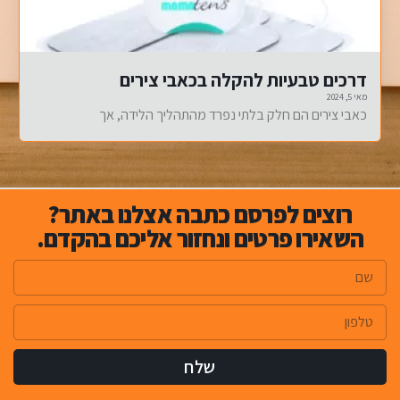
דרכים טבעיות להקלה בכאבי צירים
מאי 5, 2024
כאבי צירים הם חלק בלתי נפרד מהתהליך הלידה, אך
רוצים לפרסם כתבה אצלנו באתר?
השאירו פרטים ונחזור אליכם בהקדם.​
שלח