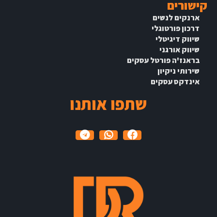
קישורים
ארנקים לנשים
דרכון פורטוגלי
שיווק דיגיטלי
שיווק אורגני
בראנז'ה פורטל עסקים
שירותי ניקיון
אינדקס עסקים
שתפו אותנו