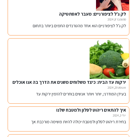
לק ג'ל לציפורניים: מעבר לאסתטיקה
ספטמבר 8, 2024
לק ג'ל לציפורניים הוא אחד מהטרנדים החמים ביותר בתחום
ירקות עד הבית: כיצד משלוחים משנים את הדרך בה אנו אוכלים
אוגוסט 20, 2024
בעידן המודרני, יותר ויותר אנשים בוחרים להזמין ירקות עד
איך להתאים ריהוט לסלון ולמטבח שלנו
יולי 3, 2024
בחירת ריהוט לסלון ולמטבח יכולה להיות משימה מורכבת אך