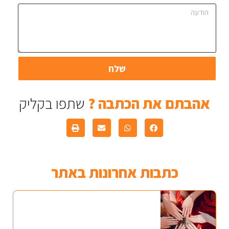
שלח
אהבתם את הכתבה ?
שתפו בקליק
כתבות אחרונות באתר