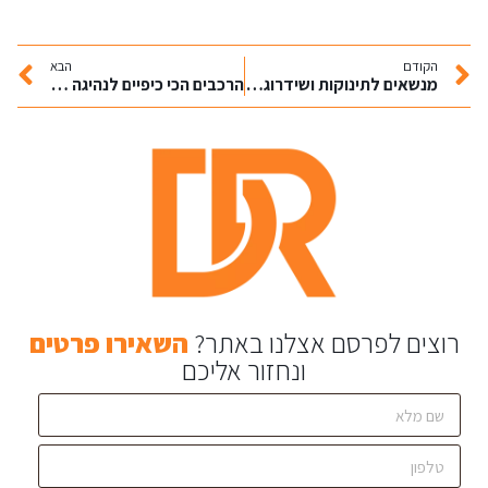
הקודם
הבא
מנשאים לתינוקות ושידרוג הלייף סטייל
הרכבים הכי כיפיים לנהיגה ומה הופך אותם לכל כך מהנים
רוצים לפרסם אצלנו באתר?
השאירו פרטים
ונחזור אליכם