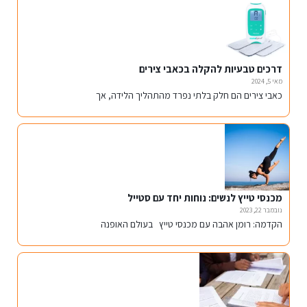
דרכים טבעיות להקלה בכאבי צירים
מאי 5, 2024
כאבי צירים הם חלק בלתי נפרד מהתהליך הלידה, אך
מכנסי טייץ לנשים: נוחות יחד עם סטייל
נובמבר 22, 2023
הקדמה: רומן אהבה עם מכנסי טייץ בעולם האופנה