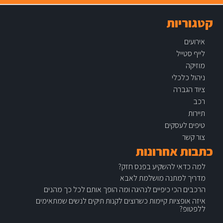
קטגוריות
אירועים
לייף סטייל
מוזיקה
ניהול כלכלי
ציוד הגברה
רכב
תיירות
טיפים לעסקים
צור קשר
כתבות אחרונות
למה כדאי להשקיע בפנס חזק?
מדריך למתנה מושלמת לאבא
הרכבים הכי כיפיים לנהיגה ומה הופך אותם לכל כך מהנים
איזה אופציות קיימות כשרוצים לקנות תיקים לנשים שמתאימים
ללפטופ?