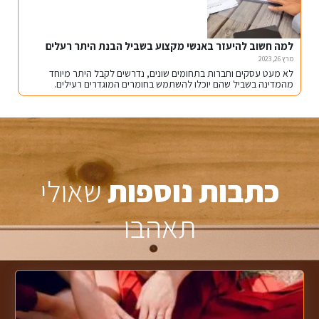
למה חשוב להיעזר באנשי מקצוע בשביל הבנת היתר רעלים
מרץ 26, 2023
לא מעט עסקים וחברות בתחומים שונים, נדרשים לקבל היתר מיוחד
מהמדינה בשביל שהם יוכלו להשתמש בחומרים המוגדרים רעילים.
הקליקו כאן להמשך קריאה
כתבות נוספות
שאולי
תאהבו