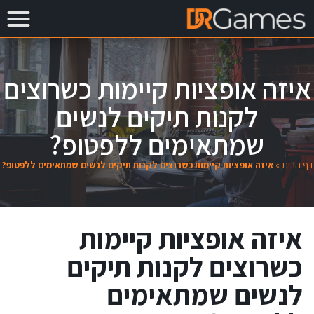
איזה אופציות קיימות כשרוצים
לקנות תיקים לנשים
שמתאימים ללפטופ?
דף הבית
»
איזה אופציות קיימות כשרוצים לקנות תיקים לנשים שמתאימים ללפטופ?
איזה אופציות קיימות
כשרוצים לקנות תיקים
לנשים שמתאימים