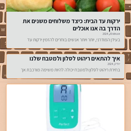
ירקות עד הבית: כיצד משלוחים משנים את
הדרך בה אנו אוכלים
אוגוסט 20, 2024
בעידן המודרני, יותר ויותר אנשים בוחרים להזמין ירקות עד
איך להתאים ריהוט לסלון ולמטבח שלנו
יולי 3, 2024
בחירת ריהוט לסלון ולמטבח יכולה להיות משימה מורכבת אך