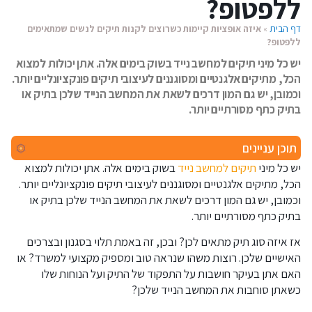
ללפטופ?
דף הבית
»
איזה אופציות קיימות כשרוצים לקנות תיקים לנשים שמתאימים
ללפטופ?
יש כל מיני תיקים למחשב נייד בשוק בימים אלה. אתן יכולות למצוא
הכל, מתיקים אלגנטיים ומסוגננים לעיצובי תיקים פונקציונליים יותר.
וכמובן, יש גם המון דרכים לשאת את המחשב הנייד שלכן בתיק או
בתיק כתף מסורתיים יותר.
תוכן עניינים
יש כל מיני
תיקים למחשב נייד
בשוק בימים אלה. אתן יכולות למצוא
הכל, מתיקים אלגנטיים ומסוגננים לעיצובי תיקים פונקציונליים יותר.
וכמובן, יש גם המון דרכים לשאת את המחשב הנייד שלכן בתיק או
בתיק כתף מסורתיים יותר.
אז איזה סוג תיק מתאים לכן? ובכן, זה באמת תלוי בסגנון ובצרכים
האישיים שלכן. רוצות משהו שנראה טוב ומספיק מקצועי למשרד? או
האם אתן בעיקר חושבות על התפקוד של התיק ועל הנוחות שלו
כשאתן סוחבות את המחשב הנייד שלכן?